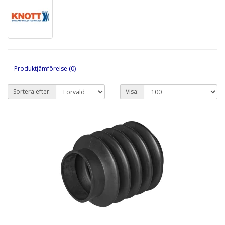
Produktjämförelse (0)
Sortera efter:
Visa: